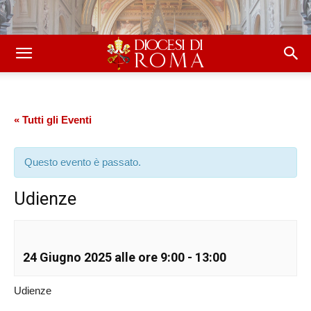
« Tutti gli Eventi
Questo evento è passato.
Udienze
24 Giugno 2025 alle ore 9:00
-
13:00
Udienze