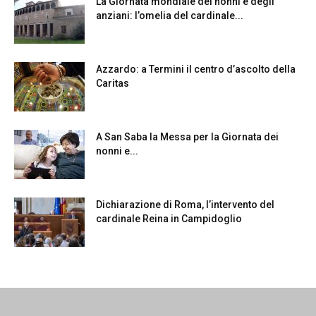
La Giornata mondiale dei nonni e degli
anziani: l’omelia del cardinale...
Azzardo: a Termini il centro d’ascolto della
Caritas
A San Saba la Messa per la Giornata dei
nonni e...
Dichiarazione di Roma, l’intervento del
cardinale Reina in Campidoglio