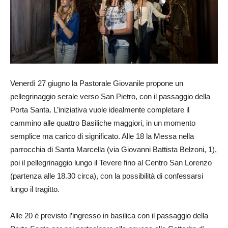
Venerdì 27 giugno la Pastorale Giovanile propone un
pellegrinaggio serale verso San Pietro, con il passaggio della
Porta Santa. L’iniziativa vuole idealmente completare il
cammino alle quattro Basiliche maggiori, in un momento
semplice ma carico di significato. Alle 18 la Messa nella
parrocchia di Santa Marcella (via Giovanni Battista Belzoni, 1),
poi il pellegrinaggio lungo il Tevere fino al Centro San Lorenzo
(partenza alle 18.30 circa), con la possibilità di confessarsi
lungo il tragitto.
Alle 20 è previsto l’ingresso in basilica con il passaggio della