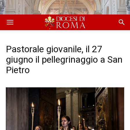
Pastorale giovanile, il 27
giugno il pellegrinaggio a San
Pietro