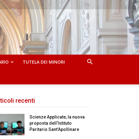
ARIO
TUTELA DEI MINORI
ticoli recenti
Scienze Applicate, la nuova
proposta dell’Istituto
Paritario Sant’Apollinare