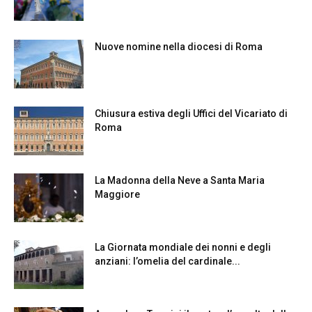
Nuove nomine nella diocesi di Roma
Chiusura estiva degli Uffici del Vicariato di
Roma
La Madonna della Neve a Santa Maria
Maggiore
La Giornata mondiale dei nonni e degli
anziani: l’omelia del cardinale...