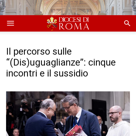
Il percorso sulle
“(Dis)uguaglianze”: cinque
incontri e il sussidio