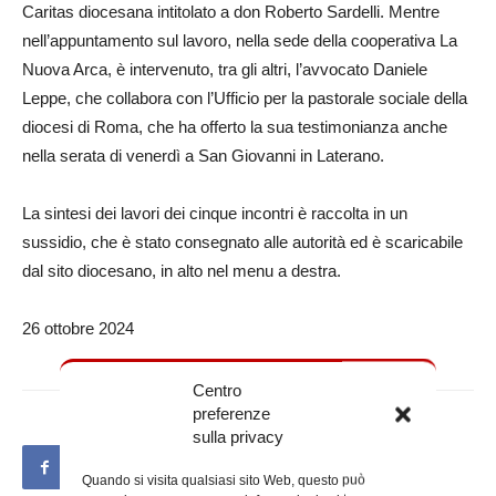
Caritas diocesana intitolato a don Roberto Sardelli. Mentre
nell’appuntamento sul lavoro, nella sede della cooperativa La
Nuova Arca, è intervenuto, tra gli altri, l’avvocato Daniele
Leppe, che collabora con l’Ufficio per la pastorale sociale della
diocesi di Roma, che ha offerto la sua testimonianza anche
nella serata di venerdì a San Giovanni in Laterano.
La sintesi dei lavori dei cinque incontri è raccolta in un
sussidio, che è stato consegnato alle autorità ed è scaricabile
dal sito diocesano, in alto nel menu a destra.
26 ottobre 2024
Centro
preferenze
sulla privacy
Quando si visita qualsiasi sito Web, questo può