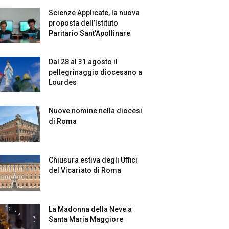
Scienze Applicate, la nuova
proposta dell’Istituto
Paritario Sant’Apollinare
Dal 28 al 31 agosto il
pellegrinaggio diocesano a
Lourdes
Nuove nomine nella diocesi
di Roma
Chiusura estiva degli Uffici
del Vicariato di Roma
La Madonna della Neve a
Santa Maria Maggiore