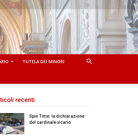
ARIO
TUTELA DEI MINORI
ticoli recenti
Spin Time: la dichiarazione
del cardinale vicario