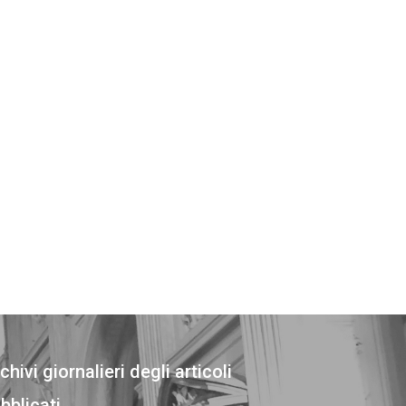
chivi giornalieri degli articoli
bblicati