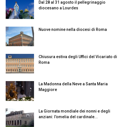
Dal 28 al 31 agosto il pellegrinaggio
diocesano a Lourdes
Nuove nomine nella diocesi di Roma
Chiusura estiva degli Uffici del Vicariato di
Roma
La Madonna della Neve a Santa Maria
Maggiore
La Giornata mondiale dei nonni e degli
anziani: l’omelia del cardinale...