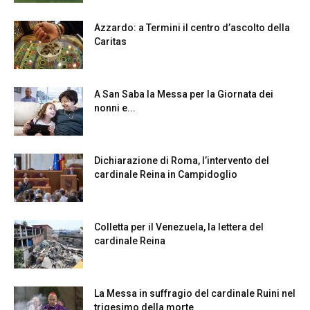
Azzardo: a Termini il centro d’ascolto della
Caritas
A San Saba la Messa per la Giornata dei
nonni e...
Dichiarazione di Roma, l’intervento del
cardinale Reina in Campidoglio
Colletta per il Venezuela, la lettera del
cardinale Reina
La Messa in suffragio del cardinale Ruini nel
trigesimo della morte