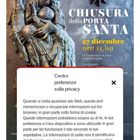
Centro
preferenze
sulla privacy
Quando si visita qualsiasi sito Web, questo può
memorizzare o recuperare informazioni sul tuo
browser, in gran parte sotto forma di cookie.
Queste informazioni potrebbero essere su di te, le tue
preferenze o il tuo dispositivo e sono utilizzate in gran
parte per far funzionare il sito secondo le tue
aspettative. Le informazioni di solito non ti identificano