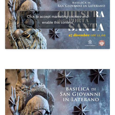
Click to accept marketing cookies and
enable this content