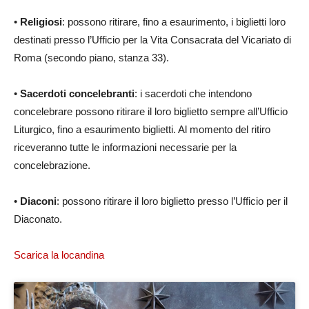
•
Religiosi
: possono ritirare, fino a esaurimento, i biglietti loro
destinati presso l’Ufficio per la Vita Consacrata del Vicariato di
Roma (secondo piano, stanza 33).
•
Sacerdoti concelebranti
: i sacerdoti che intendono
concelebrare possono ritirare il loro biglietto sempre all’Ufficio
Liturgico, fino a esaurimento biglietti. Al momento del ritiro
riceveranno tutte le informazioni necessarie per la
concelebrazione.
•
Diaconi
: possono ritirare il loro biglietto presso l’Ufficio per il
Diaconato.
Scarica la locandina