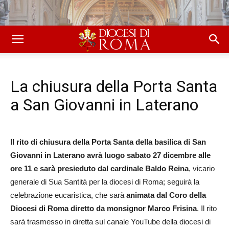
La chiusura della Porta Santa
a San Giovanni in Laterano
Il rito di chiusura della Porta Santa della basilica di San
Giovanni in Laterano avrà luogo sabato 27 dicembre alle
ore 11 e sarà presieduto dal cardinale Baldo Reina
, vicario
generale di Sua Santità per la diocesi di Roma; seguirà la
celebrazione eucaristica, che sarà
animata dal Coro della
Diocesi di Roma diretto da monsignor Marco Frisina
. Il rito
sarà trasmesso in diretta sul canale YouTube della diocesi di