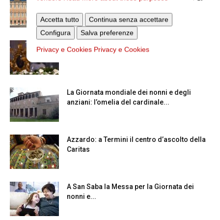
Roma
Accetta tutto
Continua senza accettare
Configura
Salva preferenze
La Madonna della Neve a Santa Maria
Privacy e Cookies
Privacy e Cookies
Maggiore
La Giornata mondiale dei nonni e degli
anziani: l’omelia del cardinale...
Azzardo: a Termini il centro d’ascolto della
Caritas
A San Saba la Messa per la Giornata dei
nonni e...