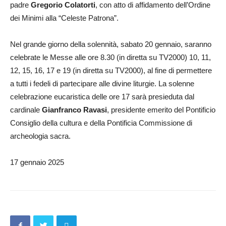
padre
Gregorio Colatorti
, con atto di affidamento dell’Ordine
dei Minimi alla “Celeste Patrona”.
Nel grande giorno della solennità, sabato 20 gennaio, saranno
celebrate le Messe alle ore 8.30 (in diretta su TV2000) 10, 11,
12, 15, 16, 17 e 19 (in diretta su TV2000), al fine di permettere
a tutti i fedeli di partecipare alle divine liturgie. La solenne
celebrazione eucaristica delle ore 17 sarà presieduta dal
cardinale
Gianfranco Ravasi
, presidente emerito del Pontificio
Consiglio della cultura e della Pontificia Commissione di
archeologia sacra.
17 gennaio 2025