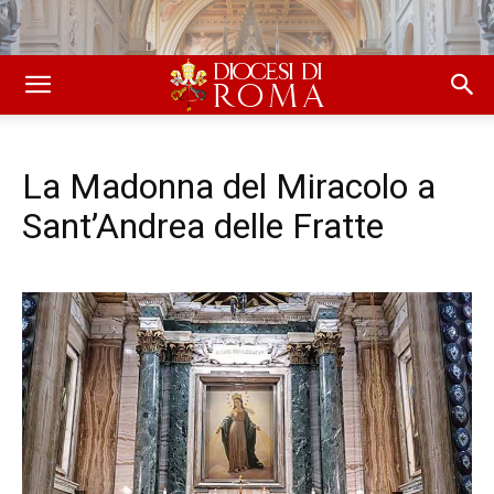
La Madonna del Miracolo a
Sant’Andrea delle Fratte