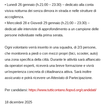
• Lunedì 26 gennaio (h.21:00 – 23:30) – dedicato alla conta
visiva notturna dei senza dimora in strada e nelle strutture di
accoglienza.
• Mercoledì 28 e Giovedì 29 gennaio (h.21:00 – 23:30) –
dedicati alle interviste di approfondimento a un campione delle
persone individuate nella prima serata.
Ogni volontario verrà inserito in una squadra, di 2/3 persone,
che monitorerà a piedi o con mezzi propri (bici, scooter, auto)
una zona specifica della città. Durante le attività sarà affiancato
da operatori esperti, riceverà una breve formazione e vivrà
un’esperienza concreta di cittadinanza attiva. Sarà inoltre
assicurato e potrà ricevere un Attestato di Partecipazione.
Per candidarsi:
https://www.tutticontano.fiopsd.org/candidati/
18 dicembre 2025