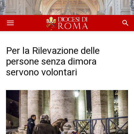
Per la Rilevazione delle
persone senza dimora
servono volontari