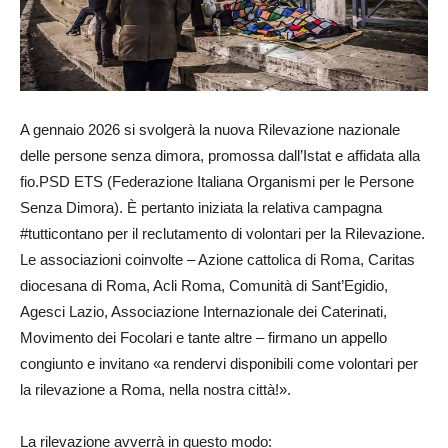
A gennaio 2026 si svolgerà la nuova Rilevazione nazionale
delle persone senza dimora, promossa dall’Istat e affidata alla
fio.PSD ETS (Federazione Italiana Organismi per le Persone
Senza Dimora). È pertanto iniziata la relativa campagna
#tutticontano per il reclutamento di volontari per la Rilevazione.
Le associazioni coinvolte – Azione cattolica di Roma, Caritas
diocesana di Roma, Acli Roma, Comunità di Sant’Egidio,
Agesci Lazio, Associazione Internazionale dei Caterinati,
Movimento dei Focolari e tante altre – firmano un appello
congiunto e invitano «a rendervi disponibili come volontari per
la rilevazione a Roma, nella nostra città!».
La rilevazione avverrà in questo modo: