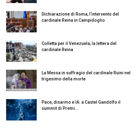
Dichiarazione di Roma, l’intervento del
cardinale Reina in Campidoglio
Colletta per il Venezuela, la lettera del
cardinale Reina
La Messa in suffragio del cardinale Ruini nel
trigesimo della morte
Pace, disarmo e IA: a Castel Gandolfo il
summit di Premi...