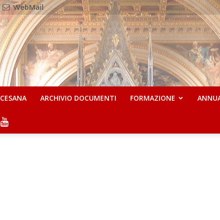
WebMail
OCESANA
ARCHIVIO DOCUMENTI
FORMAZIONE
ANNU