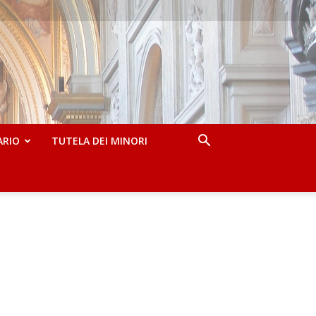
ARIO
TUTELA DEI MINORI