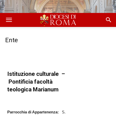
Ente
Istituzione culturale –
Pontificia facoltà
teologica Marianum
Parrocchia di Appartenenza:
S.