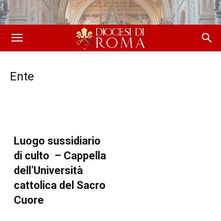
Ente
Luogo sussidiario
di culto – Cappella
dell’Università
cattolica del Sacro
Cuore