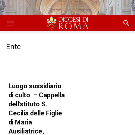
Ente
Luogo sussidiario
di culto – Cappella
dell’stituto S.
Cecilia delle Figlie
di Maria
Ausiliatrice,