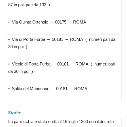
87 in poi, pari da 132 )
• Via Quinto Ortensio – 00175 – ROMA
• Via di Porta Furba – 00181 – ROMA ( numeri pari da
30 in poi )
• Vicolo di Porta Furba – 00181 – ROMA ( numeri pari
da 30 in poi )
• Salita del Mandrione – 00181 – ROMA
Storia:
La parrocchia è stata eretta il 16 luglio 1960 con il decreto