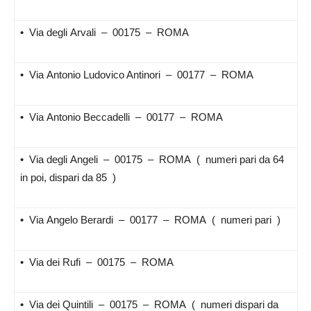
• Via degli Arvali – 00175 – ROMA
• Via Antonio Ludovico Antinori – 00177 – ROMA
• Via Antonio Beccadelli – 00177 – ROMA
• Via degli Angeli – 00175 – ROMA ( numeri pari da 64
in poi, dispari da 85 )
• Via Angelo Berardi – 00177 – ROMA ( numeri pari )
• Via dei Rufi – 00175 – ROMA
• Via dei Quintili – 00175 – ROMA ( numeri dispari da