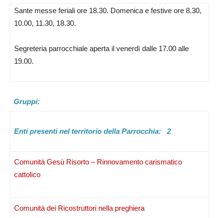
Sante messe feriali ore 18.30. Domenica e festive ore 8.30,
10.00, 11.30, 18.30.
Segreteria parrocchiale aperta il venerdì dalle 17.00 alle
19.00.
Gruppi:
Enti presenti nel territorio della Parrocchia: 2
Comunità Gesù Risorto – Rinnovamento carismatico
cattolico
Comunità dei Ricostruttori nella preghiera