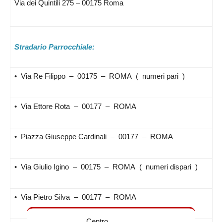
Via dei Quintili 275 – 00175 Roma
Stradario Parrocchiale:
• Via Re Filippo – 00175 – ROMA ( numeri pari )
• Via Ettore Rota – 00177 – ROMA
• Piazza Giuseppe Cardinali – 00177 – ROMA
• Via Giulio Igino – 00175 – ROMA ( numeri dispari )
• Via Pietro Silva – 00177 – ROMA
Centro