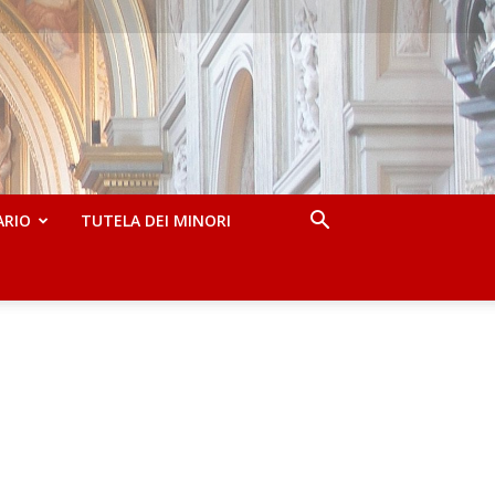
ARIO
TUTELA DEI MINORI