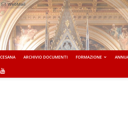
WebMail
OCESANA
ARCHIVIO DOCUMENTI
FORMAZIONE
ANNU