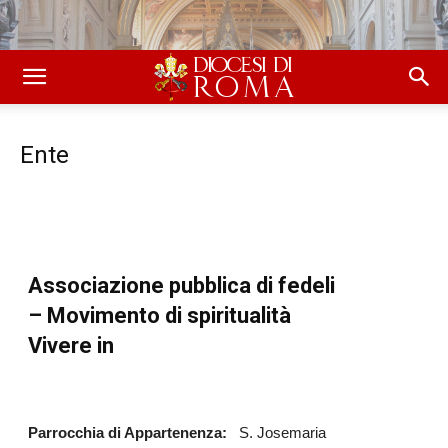
Ente
Associazione pubblica di fedeli
– Movimento di spiritualità
Vivere in
Parrocchia di Appartenenza:
S. Josemaria