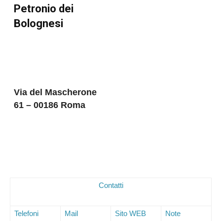
Petronio dei
Bolognesi
Via del Mascherone
61 – 00186 Roma
Contatti
Telefoni
Mail
Sito WEB
Note