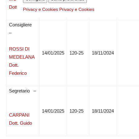
Dott. Philip
Privacy e Cookies
Privacy e Cookies
Consigliere
–
ROSSI DI
14/01/2025
120-25
18/11/2024
MEDELANA
Dott.
Federico
Segretario –
14/01/2025
120-25
18/11/2024
CARPANI
Dott. Guido