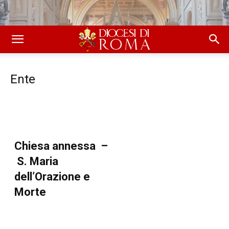
Ente
Chiesa annessa –
S. Maria
dell’Orazione e
Morte