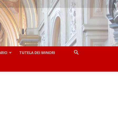
ARIO
TUTELA DEI MINORI