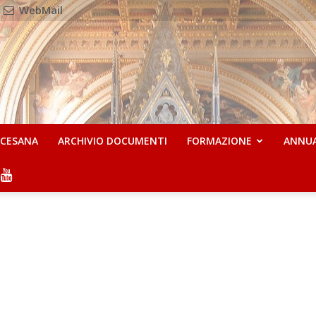
WebMail
OCESANA
ARCHIVIO DOCUMENTI
FORMAZIONE
ANNU