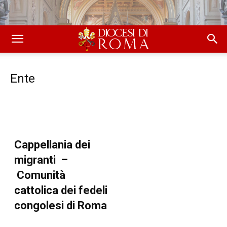
Ente
Cappellania dei
migranti –
Comunità
cattolica dei fedeli
congolesi di Roma