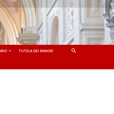
ARIO
TUTELA DEI MINORI