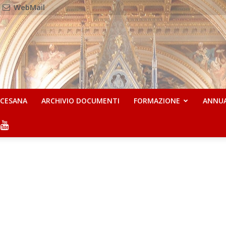
WebMail
OCESANA
ARCHIVIO DOCUMENTI
FORMAZIONE
ANNU