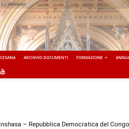
WebMail
OCESANA
ARCHIVIO DOCUMENTI
FORMAZIONE
ANNU
inshasa – Repubblica Democratica del Congo