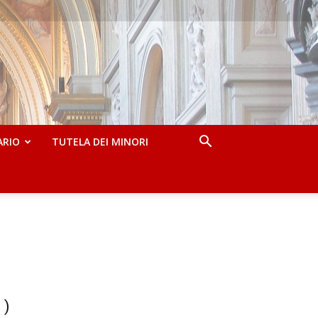
ARIO
TUTELA DEI MINORI
 )