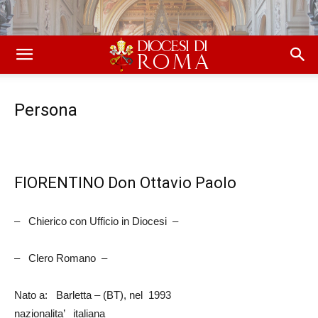
Persona
FIORENTINO Don Ottavio Paolo
– Chierico con Ufficio in Diocesi –
– Clero Romano –
Nato a: Barletta – (BT), nel 1993
nazionalita’ italiana