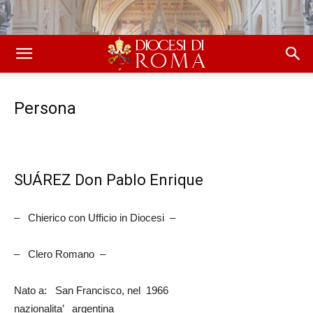
Persona
SUÁREZ Don Pablo Enrique
– Chierico con Ufficio in Diocesi –
– Clero Romano –
Nato a: San Francisco, nel 1966
nazionalita’ argentina