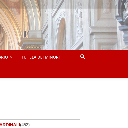
ARIO
TUTELA DEI MINORI
ARDINALI
(453)