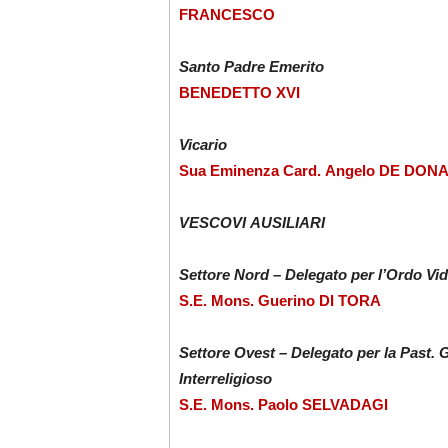
FRANCESCO
Santo Padre Emerito
BENEDETTO XVI
Vicario
Sua Eminenza Card. Angelo DE DONA
VESCOVI AUSILIARI
Settore Nord – Delegato per l’Ordo V
S.E. Mons. Guerino DI TORA
Settore Ovest – Delegato per la Past. G
Interreligioso
S.E. Mons. Paolo SELVADAGI