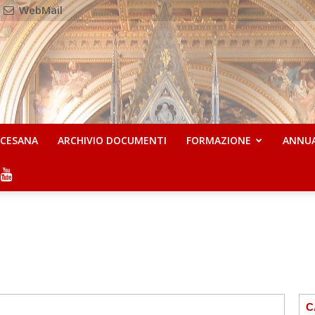
WebMail
OCESANA
ARCHIVIO DOCUMENTI
FORMAZIONE
ANNU
C