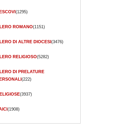
ESCOVI
(1295)
LERO ROMANO
(1151)
LERO DI ALTRE DIOCESI
(3476)
LERO RELIGIOSO
(5282)
LERO DI PRELATURE
ERSONALI
(222)
ELIGIOSE
(3937)
AICI
(1908)