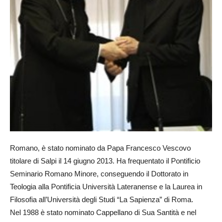
Romano, è stato nominato da Papa Francesco Vescovo
titolare di Salpi il 14 giugno 2013. Ha frequentato il Pontificio
Seminario Romano Minore, conseguendo il Dottorato in
Teologia alla Pontificia Università Lateranense e la Laurea in
Filosofia all’Università degli Studi “La Sapienza” di Roma.
Nel 1988 è stato nominato Cappellano di Sua Santità e nel