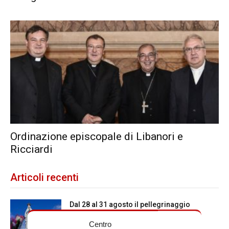
Ordinazione episcopale di Libanori e
Ricciardi
Articoli recenti
Dal 28 al 31 agosto il pellegrinaggio
diocesano a Lourdes
Centro