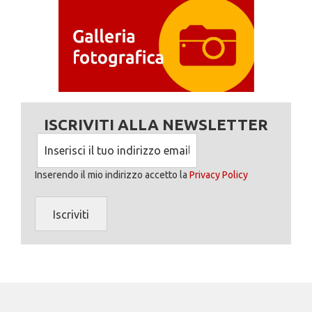
ISCRIVITI ALLA NEWSLETTER
Inserendo il mio indirizzo accetto la
Privacy Policy