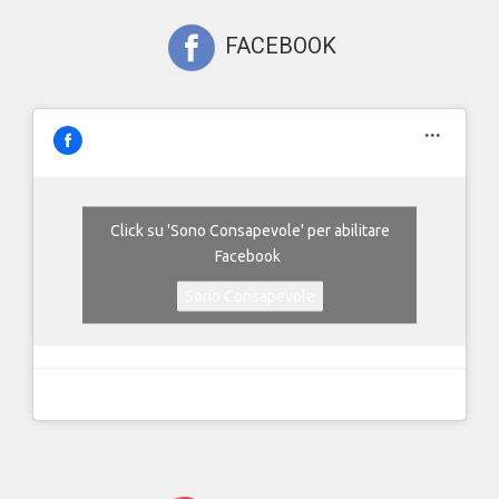
FACEBOOK
Click su 'Sono Consapevole' per abilitare
Facebook
Sono Consapevole