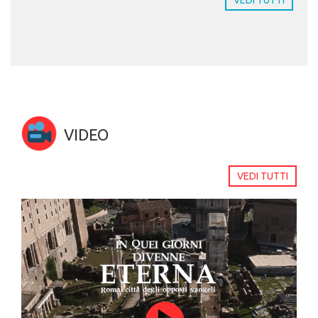
VIDEO
VEDI TUTTI