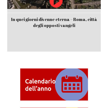
In quei giorni divenne eterna – Roma, città
degli opposti vangeli