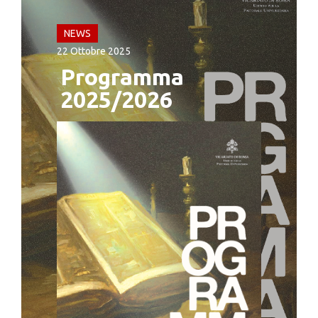
NEWS
22 Ottobre 2025
Programma
2025/2026