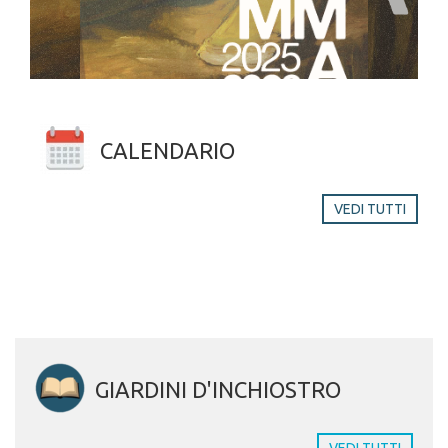
CALENDARIO
VEDI TUTTI
GIARDINI D'INCHIOSTRO
VEDI TUTTI