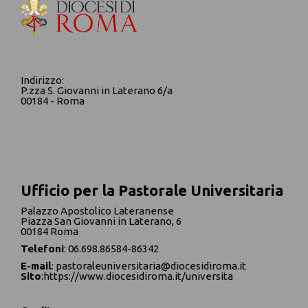
Indirizzo:
P.zza S. Giovanni in Laterano 6/a
00184 - Roma
Ufficio per la Pastorale Universitaria
Palazzo Apostolico Lateranense
Piazza San Giovanni in Laterano, 6
00184 Roma
Telefoni
: 06.698.86584-86342
E-mail
:
pastoraleuniversitaria@diocesidiroma.it
Sito
:
https://www.diocesidiroma.it/universita