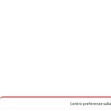
Centro preferenze sulla