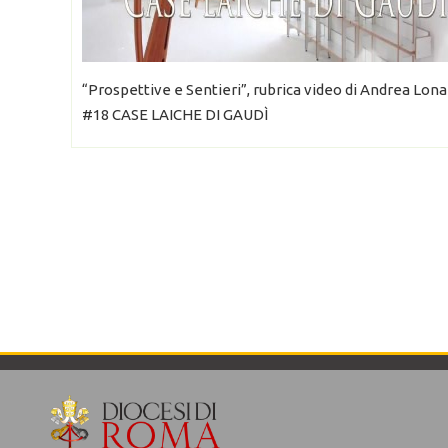
“Prospettive e Sentieri”, rubrica video di Andrea Lona
#18 CASE LAICHE DI GAUDÌ