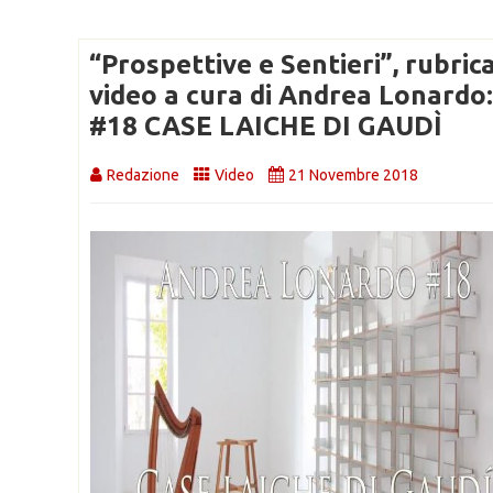
“Prospettive e Sentieri”, rubric
video a cura di Andrea Lonardo
#18 CASE LAICHE DI GAUDÌ
Redazione
Video
21 Novembre 2018