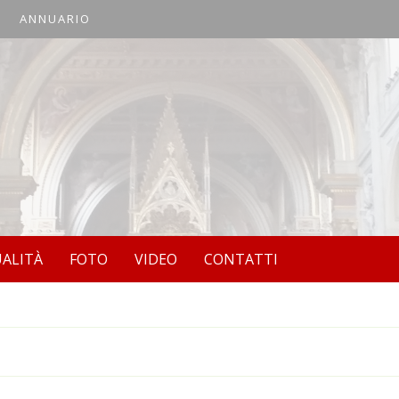
ANNUARIO
UALITÀ
FOTO
VIDEO
CONTATTI