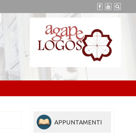
APPUNTAMENTI