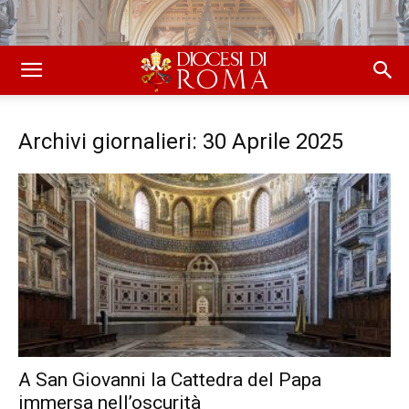
Archivi giornalieri: 30 Aprile 2025
A San Giovanni la Cattedra del Papa
immersa nell’oscurità