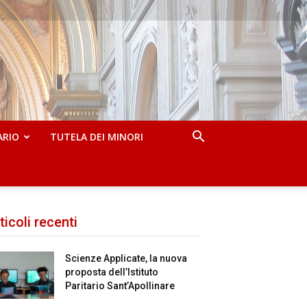
ARIO
TUTELA DEI MINORI
ticoli recenti
Scienze Applicate, la nuova
proposta dell’Istituto
Paritario Sant’Apollinare