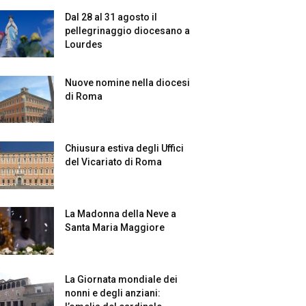
Dal 28 al 31 agosto il
pellegrinaggio diocesano a
Lourdes
Nuove nomine nella diocesi
di Roma
Chiusura estiva degli Uffici
del Vicariato di Roma
La Madonna della Neve a
Santa Maria Maggiore
La Giornata mondiale dei
nonni e degli anziani: