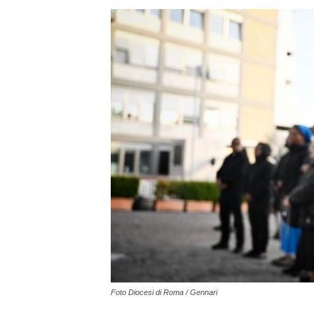
Foto Diocesi di Roma / Gennari