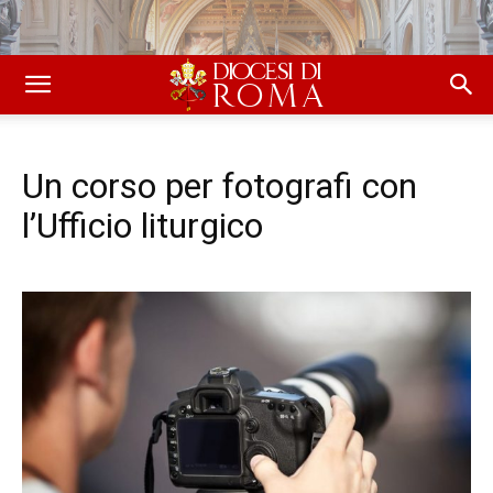
Un corso per fotografi con
l’Ufficio liturgico