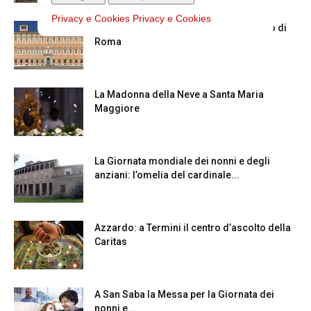
Privacy e Cookies
Privacy e Cookies
Chiusura estiva degli Uffici del Vicariato di
Roma
La Madonna della Neve a Santa Maria
Maggiore
La Giornata mondiale dei nonni e degli
anziani: l’omelia del cardinale...
Azzardo: a Termini il centro d’ascolto della
Caritas
A San Saba la Messa per la Giornata dei
nonni e...