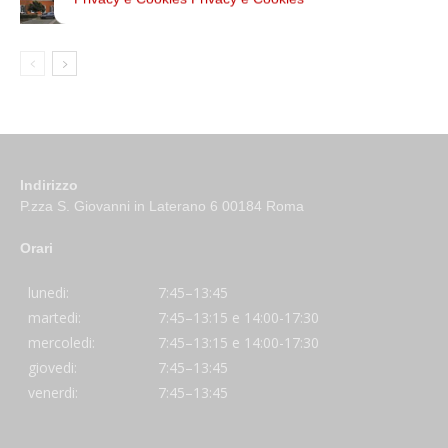
Indirizzo
P.zza S. Giovanni in Laterano 6 00184 Roma
Orari
lunedi:
7:45–13:45
martedi:
7:45–13:15 e 14:00-17:30
mercoledi:
7:45–13:15 e 14:00-17:30
giovedi:
7:45–13:45
venerdi:
7:45–13:45