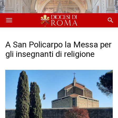
A San Policarpo la Messa per
gli insegnanti di religione