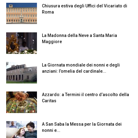
Chiusura estiva degli Uffici del Vicariato di
Roma
La Madonna della Neve a Santa Maria
Maggiore
La Giornata mondiale dei nonni e degli
anziani: l’omelia del cardinale...
Azzardo: a Termini il centro d’ascolto della
Caritas
A San Saba la Messa per la Giornata dei
nonni e...