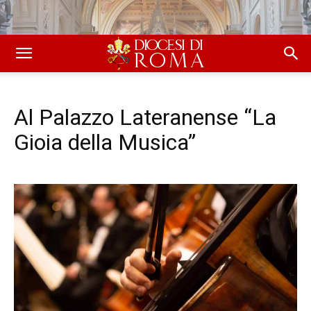
Al Palazzo Lateranense “La
Gioia della Musica”