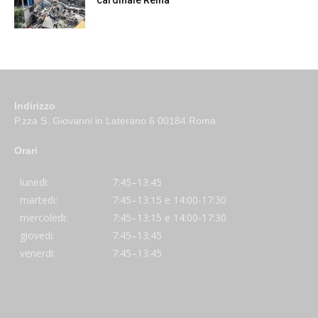
cardinale Reina
Indirizzo
P.zza S. Giovanni in Laterano 6 00184 Roma
Orari
lunedi:
7:45–13:45
martedi:
7:45–13:15 e 14:00-17:30
mercoledi:
7:45–13:15 e 14:00-17:30
giovedi:
7:45–13:45
venerdi:
7:45–13:45