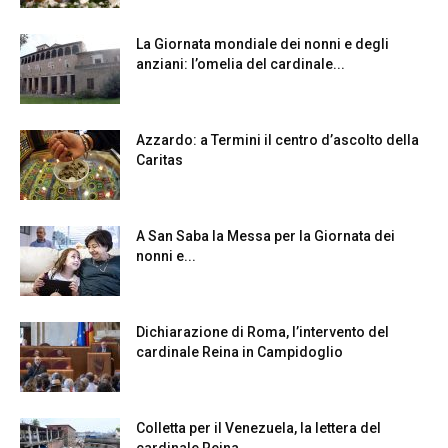
La Giornata mondiale dei nonni e degli
anziani: l’omelia del cardinale...
Azzardo: a Termini il centro d’ascolto della
Caritas
A San Saba la Messa per la Giornata dei
nonni e...
Dichiarazione di Roma, l’intervento del
cardinale Reina in Campidoglio
Colletta per il Venezuela, la lettera del