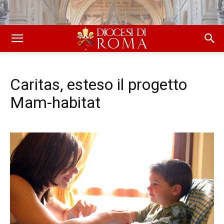
Caritas, esteso il progetto
Mam-habitat