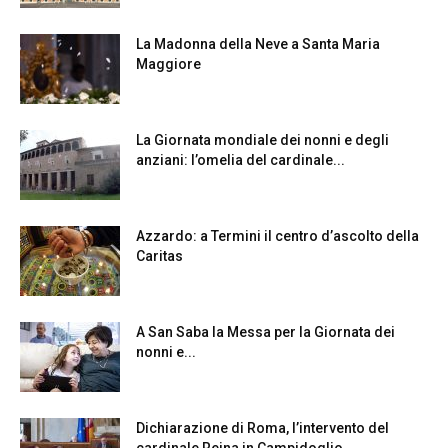
La Madonna della Neve a Santa Maria
Maggiore
La Giornata mondiale dei nonni e degli
anziani: l’omelia del cardinale...
Azzardo: a Termini il centro d’ascolto della
Caritas
A San Saba la Messa per la Giornata dei
nonni e...
Dichiarazione di Roma, l’intervento del