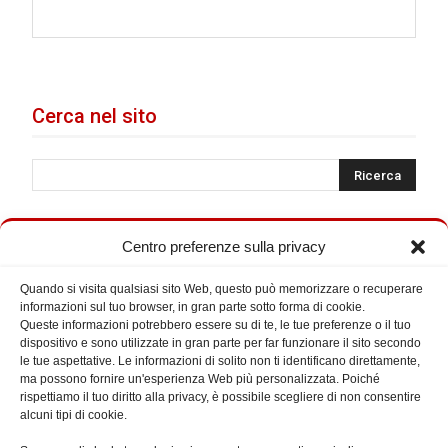
Cerca nel sito
Centro preferenze sulla privacy
Quando si visita qualsiasi sito Web, questo può memorizzare o recuperare
informazioni sul tuo browser, in gran parte sotto forma di cookie.
Queste informazioni potrebbero essere su di te, le tue preferenze o il tuo
dispositivo e sono utilizzate in gran parte per far funzionare il sito secondo
le tue aspettative. Le informazioni di solito non ti identificano direttamente,
ma possono fornire un'esperienza Web più personalizzata. Poiché
rispettiamo il tuo diritto alla privacy, è possibile scegliere di non consentire
alcuni tipi di cookie.