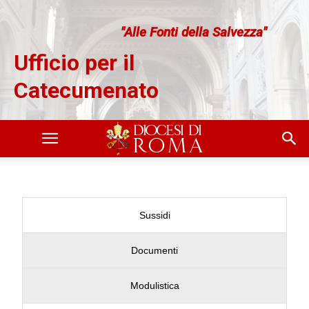
"Alle Fonti della Salvezza"
Ufficio per il
Catecumenato
Sussidi
Documenti
Modulistica