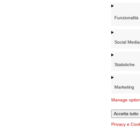
Funzionalità
Social Media
Statistiche
Marketing
Manage optio
Accetta tutto
Privacy e Coo