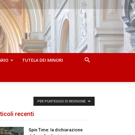
ARIO
TUTELA DEI MINORI
PER PUNTEGGIO DI REVISIONE
ticoli recenti
Spin Time: la dichiarazione