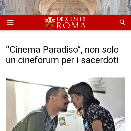
“Cinema Paradiso”, non solo
un cineforum per i sacerdoti