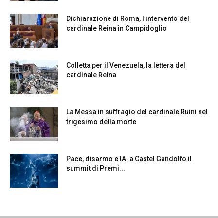
Dichiarazione di Roma, l’intervento del
cardinale Reina in Campidoglio
Colletta per il Venezuela, la lettera del
cardinale Reina
La Messa in suffragio del cardinale Ruini nel
trigesimo della morte
Pace, disarmo e IA: a Castel Gandolfo il
summit di Premi...