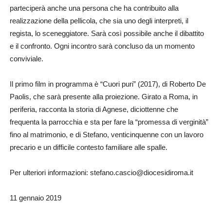
parteciperà anche una persona che ha contribuito alla
realizzazione della pellicola, che sia uno degli interpreti, il
regista, lo sceneggiatore. Sarà così possibile anche il dibattito
e il confronto. Ogni incontro sarà concluso da un momento
conviviale.
Il primo film in programma è “Cuori puri” (2017), di Roberto De
Paolis, che sarà presente alla proiezione. Girato a Roma, in
periferia, racconta la storia di Agnese, diciottenne che
frequenta la parrocchia e sta per fare la “promessa di verginità”
fino al matrimonio, e di Stefano, venticinquenne con un lavoro
precario e un difficile contesto familiare alle spalle.
Per ulteriori informazioni: stefano.cascio@diocesidiroma.it
11 gennaio 2019