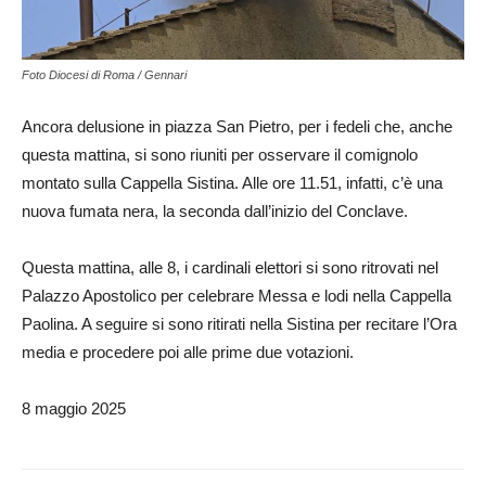
Foto Diocesi di Roma / Gennari
Ancora delusione in piazza San Pietro, per i fedeli che, anche
questa mattina, si sono riuniti per osservare il comignolo
montato sulla Cappella Sistina. Alle ore 11.51, infatti, c’è una
nuova fumata nera, la seconda dall’inizio del Conclave.
Questa mattina, alle 8, i cardinali elettori si sono ritrovati nel
Palazzo Apostolico per celebrare Messa e lodi nella Cappella
Paolina. A seguire si sono ritirati nella Sistina per recitare l’Ora
media e procedere poi alle prime due votazioni.
8 maggio 2025