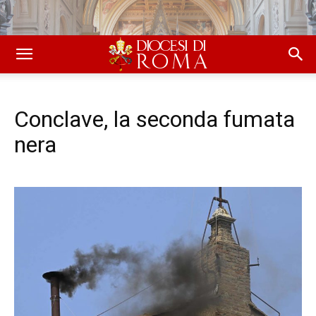
Conclave, la seconda fumata
nera