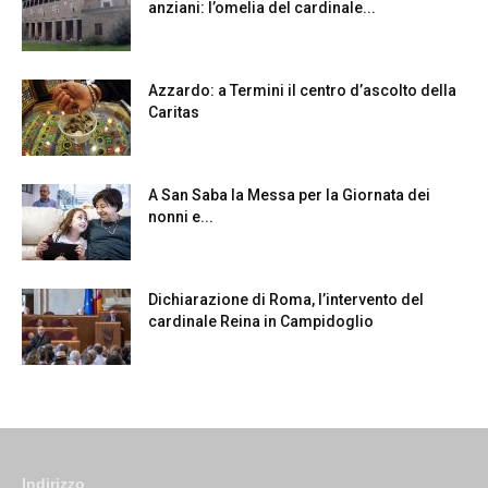
anziani: l’omelia del cardinale...
Azzardo: a Termini il centro d’ascolto della
Caritas
A San Saba la Messa per la Giornata dei
nonni e...
Dichiarazione di Roma, l’intervento del
cardinale Reina in Campidoglio
Indirizzo