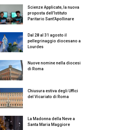
Scienze Applicate, la nuova
proposta dell’Istituto
Paritario Sant’Apollinare
Dal 28 al 31 agosto il
pellegrinaggio diocesano a
Lourdes
Nuove nomine nella diocesi
di Roma
Chiusura estiva degli Uffici
del Vicariato di Roma
La Madonna della Neve a
Santa Maria Maggiore