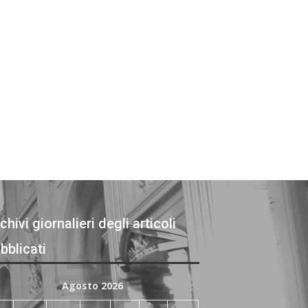
chivi giornalieri degli articoli
bblicati
Agosto 2026