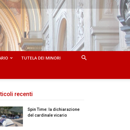
ARIO
TUTELA DEI MINORI
ticoli recenti
Spin Time: la dichiarazione
del cardinale vicario