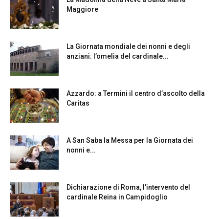
Maggiore
La Giornata mondiale dei nonni e degli
anziani: l’omelia del cardinale...
Azzardo: a Termini il centro d’ascolto della
Caritas
A San Saba la Messa per la Giornata dei
nonni e...
Dichiarazione di Roma, l’intervento del
cardinale Reina in Campidoglio