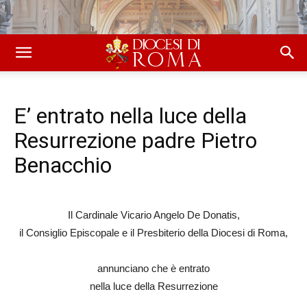
E’ entrato nella luce della
Resurrezione padre Pietro
Benacchio
Il Cardinale Vicario Angelo De Donatis,
il Consiglio Episcopale e il Presbiterio della Diocesi di Roma,
annunciano che è entrato
nella luce della Resurrezione