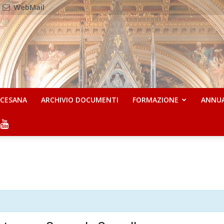
WebMail
OCESANA
ARCHIVIO DOCUMENTI
FORMAZIONE
ANNU