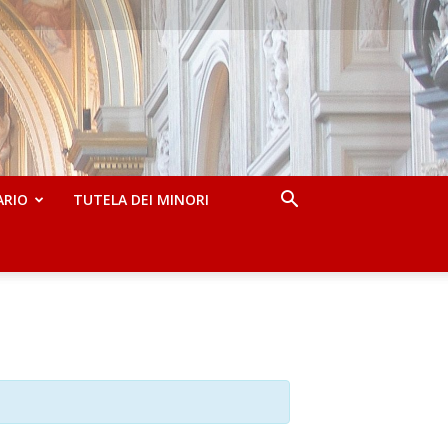
ARIO
TUTELA DEI MINORI