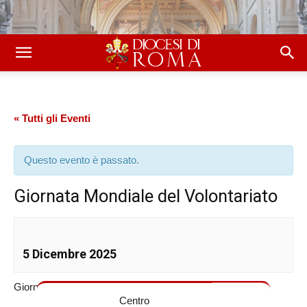
« Tutti gli Eventi
Questo evento è passato.
Giornata Mondiale del Volontariato
5 Dicembre 2025
Giornata Mondiale del Volontariato
Centro