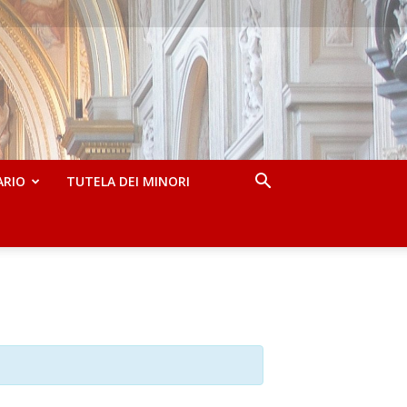
ARIO
TUTELA DEI MINORI