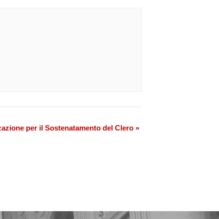
zzazione per il Sostenatamento del Clero
»