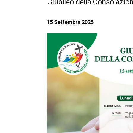
Giubileo della Consolazio
15 Settembre 2025