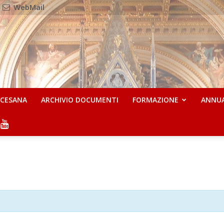
WebMail
OCESANA
ARCHIVIO DOCUMENTI
FORMAZIONE
ANNU