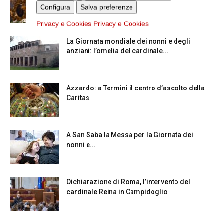
Maggiore
Configura
Salva preferenze
Privacy e Cookies
Privacy e Cookies
La Giornata mondiale dei nonni e degli
anziani: l’omelia del cardinale...
Azzardo: a Termini il centro d’ascolto della
Caritas
A San Saba la Messa per la Giornata dei
nonni e...
Dichiarazione di Roma, l’intervento del
cardinale Reina in Campidoglio