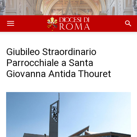
Giubileo Straordinario
Parrocchiale a Santa
Giovanna Antida Thouret