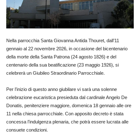
Nella parrocchia Santa Giovanna Antida Thouret, dall’11
gennaio al 22 novembre 2026, in occasione del bicentenario
della morte della Santa Patrona (24 agosto 1826) e del
centenario della sua beatificazione (23 maggio 1926), si
celebrerà un Giubileo Straordinario Parrocchiale.
Per l’inizio di questo anno giubilare vi sarà una solenne
celebrazione eucaristica presieduta dal cardinale Angelo De
Donatis, penitenziere maggiore, domenica 18 gennaio alle ore
11 nella chiesa parrocchiale. Con apposito decreto è stata
concessa l’indulgenza plenaria, che potrà essere lucrata alle
consuete condizioni.