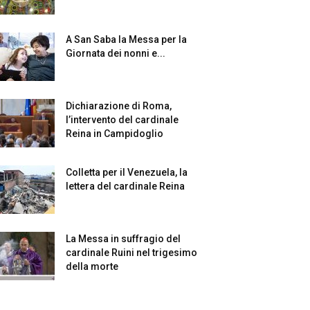
A San Saba la Messa per la
Giornata dei nonni e...
Dichiarazione di Roma,
l’intervento del cardinale
Reina in Campidoglio
Colletta per il Venezuela, la
lettera del cardinale Reina
La Messa in suffragio del
cardinale Ruini nel trigesimo
della morte