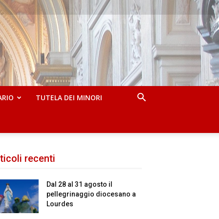
ARIO
TUTELA DEI MINORI
ticoli recenti
Dal 28 al 31 agosto il
pellegrinaggio diocesano a
Lourdes