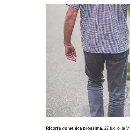
Ricorre domenica prossima,
27 luglio, la 