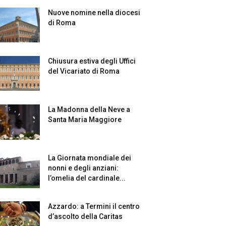
Nuove nomine nella diocesi
di Roma
Chiusura estiva degli Uffici
del Vicariato di Roma
La Madonna della Neve a
Santa Maria Maggiore
La Giornata mondiale dei
nonni e degli anziani:
l’omelia del cardinale...
Azzardo: a Termini il centro
d’ascolto della Caritas