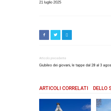
21 luglio 2025
Articolo precedente
Giubileo dei giovani, le tappe dal 28 al 3 ago
ARTICOLI CORRELATI
DELLO 