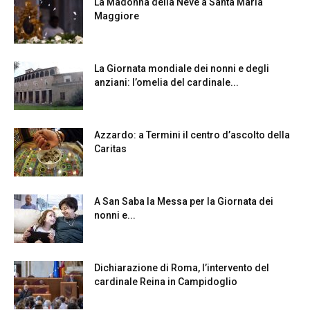
La Madonna della Neve a Santa Maria
Maggiore
La Giornata mondiale dei nonni e degli
anziani: l’omelia del cardinale...
Azzardo: a Termini il centro d’ascolto della
Caritas
A San Saba la Messa per la Giornata dei
nonni e...
Dichiarazione di Roma, l’intervento del
cardinale Reina in Campidoglio