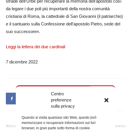
strade dell’Urbe per recuperare la memoria dell’apostolo così
da legare i due poli più importanti della nostra comunità
cristiana di Roma, la cattedrale di San Giovanni (il patriarchio)
e il santuario sulla Confessione dell’apostolo Pietro, sede del
suo successore».
Leggi la lettera dei due cardinali
7 dicembre 2022
Centro
preferenze
sulla privacy
Quando si visita qualsiasi sito Web, questo può
memorizzare o recuperare informazioni sul tuo
Articolo precedente
Articolo successivo
browser, in gran parte sotto forma di cookie.