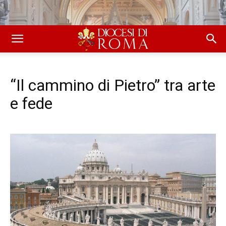
“Il cammino di Pietro” tra arte
e fede