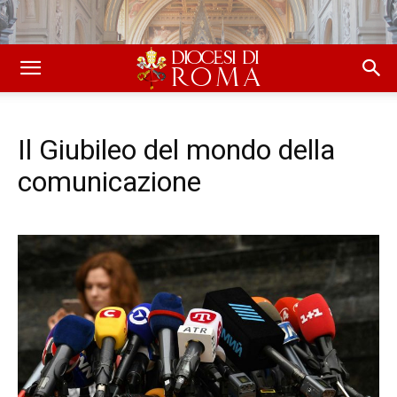
Il Giubileo del mondo della
comunicazione