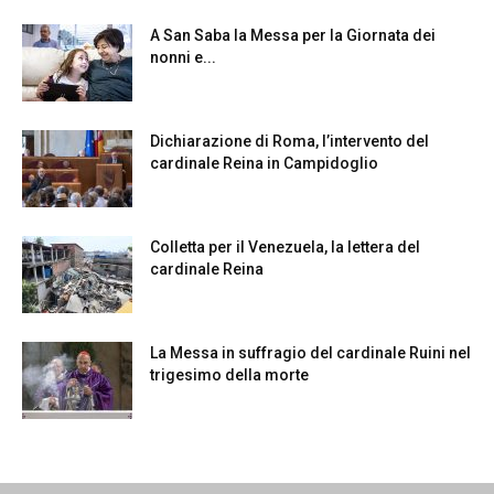
A San Saba la Messa per la Giornata dei
nonni e...
Dichiarazione di Roma, l’intervento del
cardinale Reina in Campidoglio
Colletta per il Venezuela, la lettera del
cardinale Reina
La Messa in suffragio del cardinale Ruini nel
trigesimo della morte