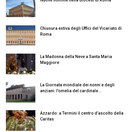
Chiusura estiva degli Uffici del Vicariato di
Roma
La Madonna della Neve a Santa Maria
Maggiore
La Giornata mondiale dei nonni e degli
anziani: l’omelia del cardinale...
Azzardo: a Termini il centro d’ascolto della
Caritas