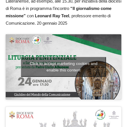
Lateranense, ad esempio, alle 15.30, per iniziativa della diocesi
di Roma è in programma l’incontro
“Il giornalismo come
missione”
con
Leonard Ray Teel
, professore emerito di
Comunicazione. 20 gennaio 2025
Click to accept marketing cookies and
enable this content