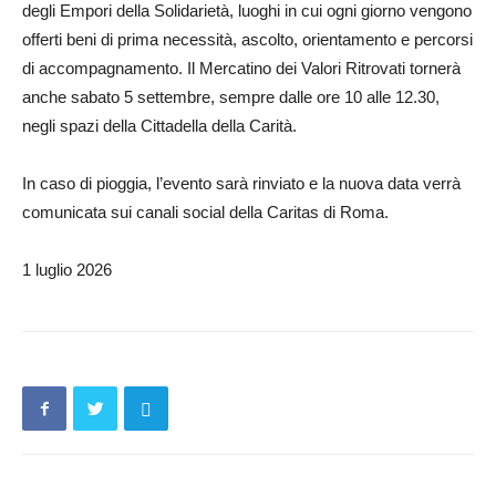
degli Empori della Solidarietà, luoghi in cui ogni giorno vengono
offerti beni di prima necessità, ascolto, orientamento e percorsi
di accompagnamento. Il Mercatino dei Valori Ritrovati tornerà
anche sabato 5 settembre, sempre dalle ore 10 alle 12.30,
negli spazi della Cittadella della Carità.
In caso di pioggia, l’evento sarà rinviato e la nuova data verrà
comunicata sui canali social della Caritas di Roma.
1 luglio 2026