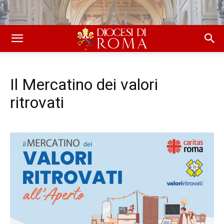
Il Mercatino dei valori
ritrovati